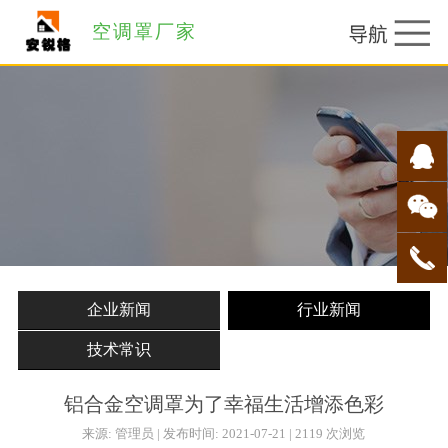
空调罩厂家
企业新闻
行业新闻
技术常识
铝合金空调罩为了幸福生活增添色彩
来源: 管理员 | 发布时间: 2021-07-21 | 2119 次浏览