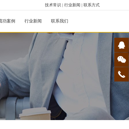
技术常识
|
行业新闻
|
联系方式
成功案例
行业新闻
联系我们