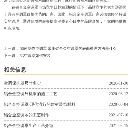
营，提高公众消费者对品牌的理解，赢得消费者对品牌的热爱。
在铝合金空调罩市场竞争日趋激烈的情况下，品牌竞争的实力远远优
于具有空调罩价格优势的厂家。因此，铝合金空调罩厂家必须始终坚持诚
实的管理，通过优质的服务提高消费者心目中的品牌形象，厂家的销量将
相应增加。
上一篇：
如何制作空调罩 常用铝合金空调罩的表面处理方法是什么
下一篇：
铝空调罩如何安装
相关信息
空调保护罩尺寸多少
2020-11-30
铝合金空调外机罩的施工工艺
2020-03-12
铝合金空调罩-现代流行的建材装饰材料
2020-08-04
铝合金空调罩的工艺制作
2021-07-10
铝合金空调罩生产工艺介绍
2021-03-15