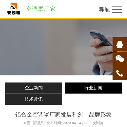
空调罩厂家
企业新闻
行业新闻
技术常识
铝合金空调罩厂家发展利剑__品牌形象
来源: 管理员 | 发布时间: 2020-04-14 | 2788 次浏览